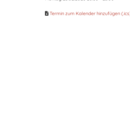
Termin zum Kalender hinzufügen (.ics