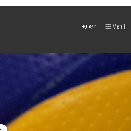
Menü
Login
a