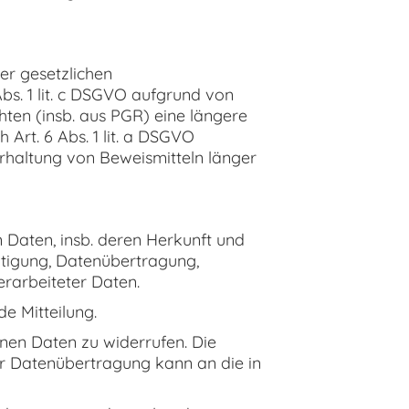
r gesetzlichen
bs. 1 lit. c DSGVO aufgrund von
hten (insb. aus PGR) eine längere
Art. 6 Abs. 1 lit. a DSGVO
rhaltung von Beweismitteln länger
 Daten, insb. deren Herkunft und
tigung, Datenübertragung,
rarbeiteter Daten.
e Mitteilung.
enen Daten zu widerrufen. Die
r Datenübertragung kann an die in