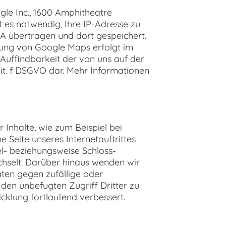
gle Inc., 1600 Amphitheatre
 es notwendig, Ihre IP-Adresse zu
A übertragen und dort gespeichert.
tzung von Google Maps erfolgt im
Auffindbarkeit der von uns auf der
 lit. f DSGVO dar. Mehr Informationen
Inhalte, wie zum Beispiel bei
 Seite unseres Internetauftrittes
el- beziehungsweise Schloss-
echselt. Darüber hinaus wenden wir
ten gegen zufällige oder
 den unbefugten Zugriff Dritter zu
klung fortlaufend verbessert.