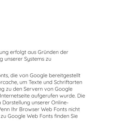
tung erfolgt aus Gründen der
ung unserer Systems zu
nts, die von Google bereitgestellt
ercache, um Texte und Schriftarten
ng zu den Servern von Google
Internetseite aufgerufen wurde. Die
 Darstellung unserer Online-
. Wenn Ihr Browser Web Fonts nicht
n zu Google Web Fonts finden Sie