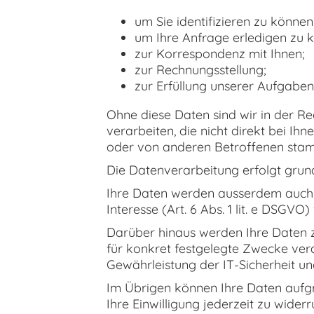
um Sie identifizieren zu können
um Ihre Anfrage erledigen zu 
zur Korrespondenz mit Ihnen;
zur Rechnungsstellung;
zur Erfüllung unserer Aufgaben
Ohne diese Daten sind wir in der Re
verarbeiten, die nicht direkt bei I
oder von anderen Betroffenen sta
Die Datenverarbeitung erfolgt grunds
Ihre Daten werden ausserdem auch zur
Interesse (Art. 6 Abs. 1 lit. e DSGVO)
Darüber hinaus werden Ihre Daten zu
für konkret festgelegte Zwecke vera
Gewährleistung der IT-Sicherheit u
Im Übrigen können Ihre Daten aufgrun
Ihre Einwilligung jederzeit zu wider