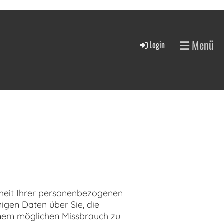
Menü
Login
erheit Ihrer personenbezogenen
igen Daten über Sie, die
 einem möglichen Missbrauch zu