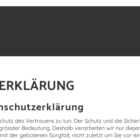
ERKLÄRUNG
enschutzerklärung
Schutz des Vertrauens zu tun. Der Schutz und die Sich
rösster Bedeutung. Deshalb verarbeiten wir nur diejen
s mit der gebotenen Sorgfalt, nicht zuletzt um Sie vor