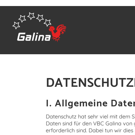
DATENSCHUTZ
I. Allgemeine Dat
Datenschutz hat sehr viel mit dem 
Daten sind für den VBC Galina von g
erforderlich sind. Dabei tun wir die