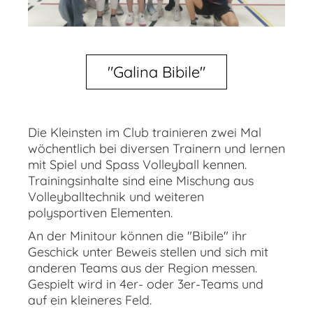
"Galina Bibile"
Die Kleinsten im Club trainieren zwei Mal
wöchentlich bei diversen Trainern und lernen
mit Spiel und Spass Volleyball kennen.
Trainingsinhalte sind eine Mischung aus
Volleyballtechnik und weiteren
polysportiven Elementen.
An der Minitour können die "Bibile" ihr
Geschick unter Beweis stellen und sich mit
anderen Teams aus der Region messen.
Gespielt wird in 4er- oder 3er-Teams und
auf ein kleineres Feld.