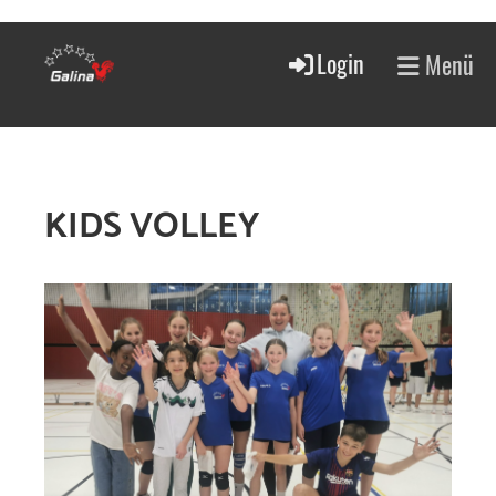
Login
Menü
KIDS VOLLEY