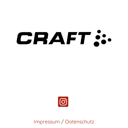
Impressum
/
Datenschutz