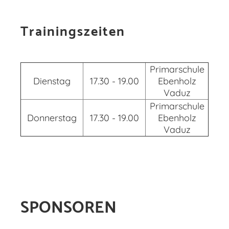
Trainingszeiten
Primarschule
Dienstag
17.30 - 19.00
Ebenholz
Vaduz
Primarschule
Donnerstag
17.30 - 19.00
Ebenholz
Vaduz
SPONSOREN